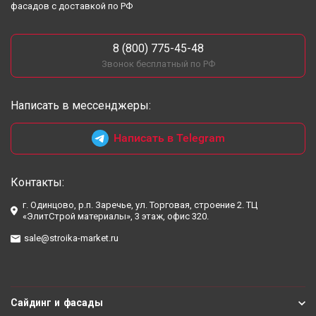
фасадов с доставкой по РФ
8 (800) 775-45-48
Звонок бесплатный по РФ
Написать в мессенджеры:
Написать в Telegram
Контакты:
г. Одинцово, р.п. Заречье, ул. Торговая, строение 2. ТЦ
«ЭлитСтрой материалы», 3 этаж, офис 320.
sale@stroika-market.ru
Сайдинг и фасады