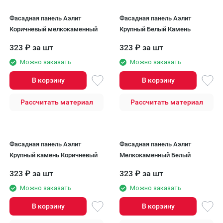
Фасадная панель Аэлит
Фасадная панель Аэлит
Коричневый мелкокаменный
Крупный Белый Камень
323
₽
за шт
323
₽
за шт
Можно заказать
Можно заказать
В корзину
В корзину
Рассчитать материал
Рассчитать материал
Фасадная панель Аэлит
Фасадная панель Аэлит
Крупный камень Коричневый
Мелкокаменный Белый
323
₽
за шт
323
₽
за шт
Можно заказать
Можно заказать
В корзину
В корзину