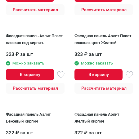
Рассчитать материал
Рассчитать материал
Фасадная панель Аэлит Пласт
Фасадная панель Аэлит Пласт
плоская под кирпич.
плоская, цвет Желтый.
323
₽
за шт
323
₽
за шт
Можно заказать
Можно заказать
В корзину
В корзину
Рассчитать материал
Рассчитать материал
Фасадная панель Аэлит
Фасадная панель Аэлит
Бежевый Кирпич
Желтый Кирпич
322
₽
за шт
322
₽
за шт