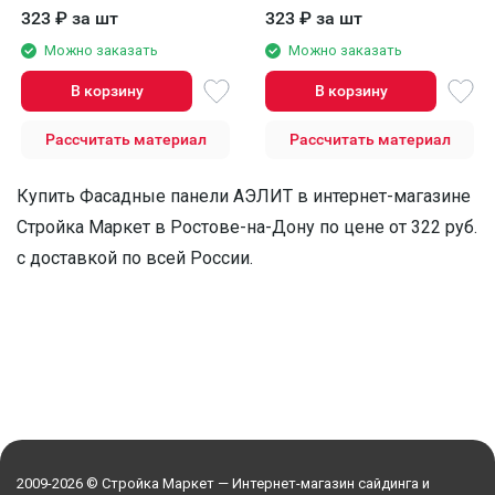
белого цвета.
коричневый.
323
₽
за шт
323
₽
за шт
Можно заказать
Можно заказать
В корзину
В корзину
Рассчитать материал
Рассчитать материал
Купить Фасадные панели АЭЛИТ в интернет-магазине
Стройка Маркет в Ростове-на-Дону по цене от 322 руб.
с доставкой по всей России.
2009-2026 © Стройка Маркет — Интернет-магазин сайдинга и