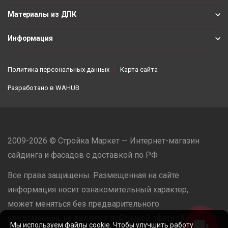
Материалы из ДПК
Информация
Политика персональных данных
Карта сайта
Разработано в
WAHUB
2009-2026 © Стройка Маркет — Интернет-магазин
сайдинга и фасадов с доставкой по РФ
Все права защищены. Размещенная на сайте
информация носит ознакомительный характер,
может меняться без предварительного
уведомления, не является публичной офертой.
Мы используем файлы cookie. Чтобы улучшить работу