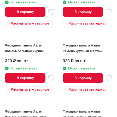
Можно заказать
Можно заказать
В корзину
В корзину
Рассчитать материал
Рассчитать материал
Фасадная панель Аэлит
Фасадная панель Аэлит
Камень большой Кирпич
Камень крупный Желтый
323
₽
за шт
323
₽
за шт
Можно заказать
Можно заказать
В корзину
В корзину
Рассчитать материал
Рассчитать материал
Фасадная панель Аэлит
Фасадная панель Аэлит