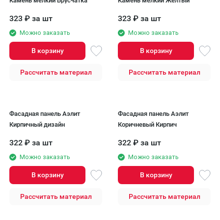
Камень мелкий Брусчатка
Камень мелкий Желтый
323
₽
за шт
323
₽
за шт
Можно заказать
Можно заказать
В корзину
В корзину
Рассчитать материал
Рассчитать материал
Фасадная панель Аэлит
Фасадная панель Аэлит
Кирпичный дизайн
Коричневый Кирпич
322
₽
за шт
322
₽
за шт
Можно заказать
Можно заказать
В корзину
В корзину
Рассчитать материал
Рассчитать материал