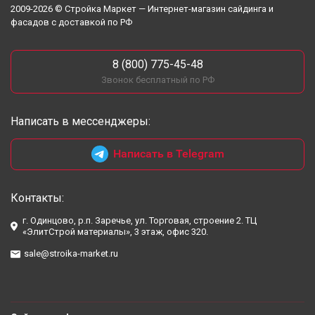
2009-2026 © Стройка Маркет — Интернет-магазин сайдинга и
фасадов с доставкой по РФ
8 (800) 775-45-48
Звонок бесплатный по РФ
Написать в мессенджеры:
Написать в Telegram
Контакты:
г. Одинцово, р.п. Заречье, ул. Торговая, строение 2. ТЦ
«ЭлитСтрой материалы», 3 этаж, офис 320.
sale@stroika-market.ru