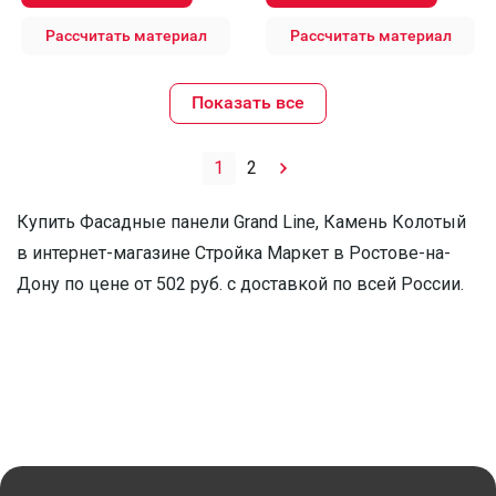
Рассчитать материал
Рассчитать материал
Показать все
1
2
Купить Фасадные панели Grand Line, Камень Колотый
в интернет-магазине Стройка Маркет в Ростове-на-
Дону по цене от 502 руб. с доставкой по всей России.