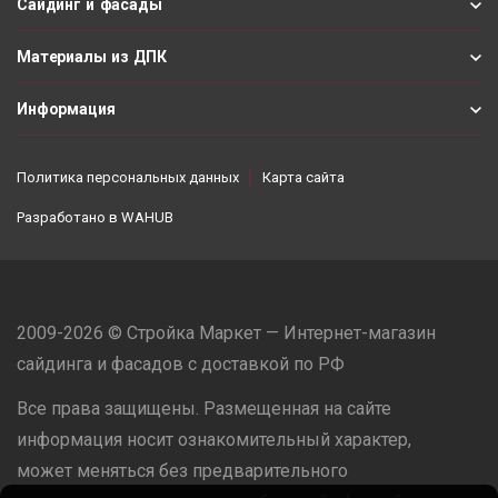
Сайдинг и фасады
Материалы из ДПК
Информация
Политика персональных данных
Карта сайта
Разработано в
WAHUB
2009-2026 © Стройка Маркет — Интернет-магазин
сайдинга и фасадов с доставкой по РФ
Все права защищены. Размещенная на сайте
информация носит ознакомительный характер,
может меняться без предварительного