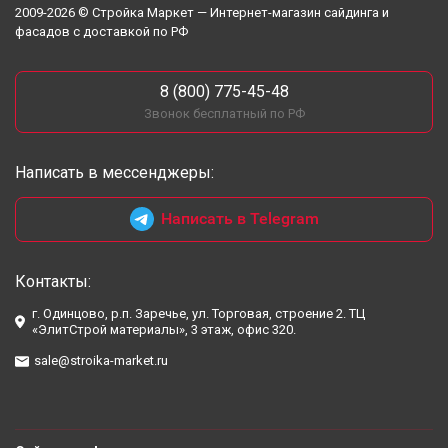
2009-2026 © Стройка Маркет — Интернет-магазин сайдинга и
фасадов с доставкой по РФ
8 (800) 775-45-48
Звонок бесплатный по РФ
Написать в мессенджеры:
Написать в Telegram
Контакты:
г. Одинцово, р.п. Заречье, ул. Торговая, строение 2. ТЦ
«ЭлитСтрой материалы», 3 этаж, офис 320.
sale@stroika-market.ru