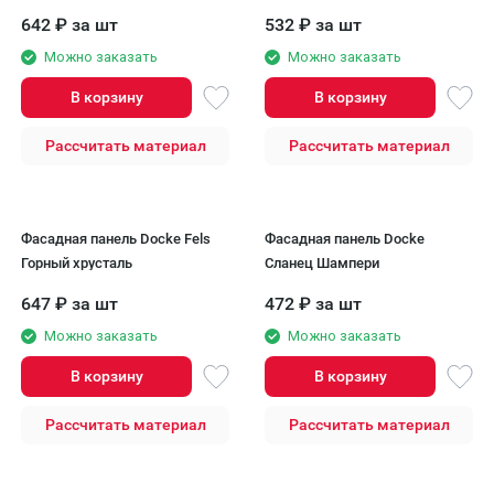
642
₽
за шт
532
₽
за шт
Можно заказать
Можно заказать
В корзину
В корзину
Рассчитать материал
Рассчитать материал
Фасадная панель Docke Fels
Фасадная панель Docke
Горный хрусталь
Сланец Шампери
647
₽
за шт
472
₽
за шт
Можно заказать
Можно заказать
В корзину
В корзину
Рассчитать материал
Рассчитать материал