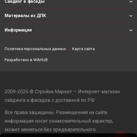
Сайдинг и фасады
Материалы из ДПК
Информация
Политика персональных данных
Карта сайта
Разработано в
WAHUB
2009-2026 © Стройка Маркет — Интернет-магазин
сайдинга и фасадов с доставкой по РФ
Все права защищены. Размещенная на сайте
информация носит ознакомительный характер,
может меняться без предварительного