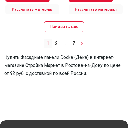
Рассчитать материал
Рассчитать материал
Показать все
1
2
...
7
Купить Фасадные панели Docke (Дёке) в интернет-
магазине Стройка Маркет в Ростове-на-Дону по цене
от 92 руб. с доставкой по всей России.