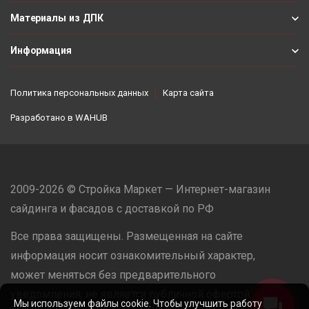
Материалы из ДПК
Информация
Политика персональных данных
Карта сайта
Разработано в
WAHUB
2009-2026 © Стройка Маркет — Интернет-магазин
сайдинга и фасадов с доставкой по РФ
Все права защищены. Размещенная на сайте
информация носит ознакомительный характер,
может меняться без предварительного
уведомления, не является публичной офертой.
Мы используем файлы cookie. Чтобы улучшить работу