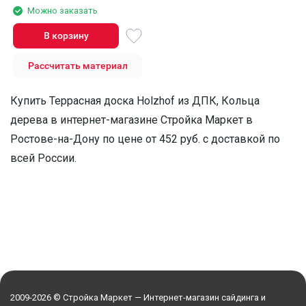
Можно заказать
В корзину
Рассчитать материал
Купить Террасная доска Holzhof из ДПК, Кольца
дерева в интернет-магазине Стройка Маркет в
Ростове-на-Дону по цене от 452 руб. с доставкой по
всей России.
2009-2026 © Стройка Маркет — Интернет-магазин сайдинга и