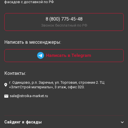
фасадов с доставкой по РФ
8 (800) 775-45-48
Звонок бесплатный по РФ
Написать в мессенджеры:
Написать в Telegram
Контакты:
г. Одинцово, р.п. Заречье, ул. Торговая, строение 2. ТЦ
«ЭлитСтрой материалы», 3 этаж, офис 320.
sale@stroika-market.ru
Сайдинг и фасады