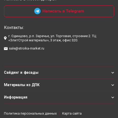
Написать в Telegram
Контакты:
г. Одинцово, р.п. Заречье, ул. Торговая, строение 2. ТЦ
«ЭлитСтрой материалы», 3 этаж, офис 320.
sale@stroika-market.ru
Сайдинг и фасады
Материалы из ДПК
Информация
Политика персональных данных
Карта сайта