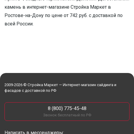
камень в интернет-магазине Стройка Маркет в
Ростове-на-Дону по цене от 742 руб. с доставкой по
всей России.
2009-2026 © Стройка Маркет — Интернет-магазин сайдинга и
фасадов с доставкой по РФ
8 (800) 775-45-48
Звонок бесплатный по РФ
Написать в мессенджеры: