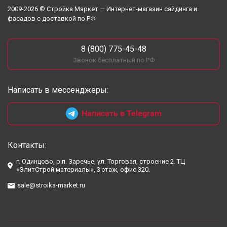
2009-2026 © Стройка Маркет — Интернет-магазин сайдинга и
фасадов с доставкой по РФ
8 (800) 775-45-48
Звонок бесплатный по РФ
Написать в мессенджеры:
Написать в Telegram
Контакты:
г. Одинцово, р.п. Заречье, ул. Торговая, строение 2. ТЦ
«ЭлитСтрой материалы», 3 этаж, офис 320.
sale@stroika-market.ru