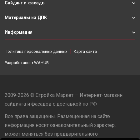
Сайдинг и фасады
Материалы из ДПК
Информация
Политика персональных данных
Карта сайта
Разработано в
WAHUB
2009-2026 © Стройка Маркет — Интернет-магазин
сайдинга и фасадов с доставкой по РФ
Все права защищены. Размещенная на сайте
информация носит ознакомительный характер,
может меняться без предварительного