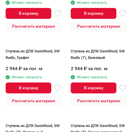
Можно заказать
Можно заказать
В корзину
В корзину
Рассчитать материал
Рассчитать материал
Ступень из ДПК SaveWood, SW
Ступень из ДПК SaveWood, SW
Radix, Графит
Radix (T), Бежевый
2 944
₽
за пог. м
2 944
₽
за пог. м
Можно заказать
Можно заказать
В корзину
В корзину
Рассчитать материал
Рассчитать материал
Ступень из ДПК SaveWood, SW
Ступень из ДПК SaveWood, SW