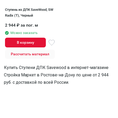
Ступень из ДПК SaveWood, SW
Radix (T), Черный
2 944
₽
за пог. м
Можно заказать
В корзину
Рассчитать материал
Купить Ступени ДПК Savewood в интернет-магазине
Стройка Маркет в Ростове-на-Дону по цене от 2 944
руб. с доставкой по всей России.