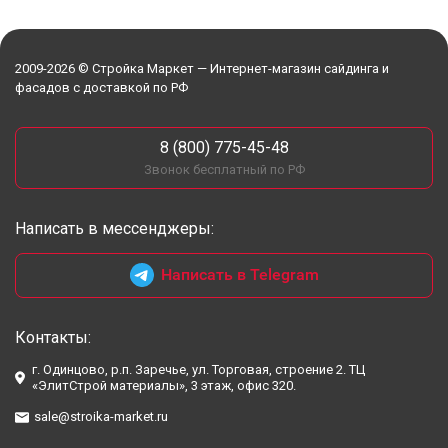
2009-2026 © Стройка Маркет — Интернет-магазин сайдинга и
фасадов с доставкой по РФ
8 (800) 775-45-48
Звонок бесплатный по РФ
Написать в мессенджеры:
Написать в Telegram
Контакты:
г. Одинцово, р.п. Заречье, ул. Торговая, строение 2. ТЦ
«ЭлитСтрой материалы», 3 этаж, офис 320.
sale@stroika-market.ru