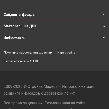
Сайдинг и фасады
Материалы из ДПК
Информация
Политика персональных данных
Карта сайта
Разработано в
WAHUB
2009-2026 © Стройка Маркет — Интернет-магазин
сайдинга и фасадов с доставкой по РФ
Все права защищены. Размещенная на сайте