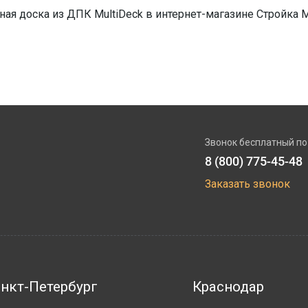
ная доска из ДПК MultiDeck в интернет-магазине Стройка 
Звонок бесплатный по
8 (800) 775-45-48
Заказать звонок
нкт-Петербург
Краснодар