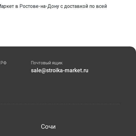
Маркет в Ростове-на-Дону с доставкой по всей
 РФ
Почтовый ящик
sale@stroika-market.ru
Сочи