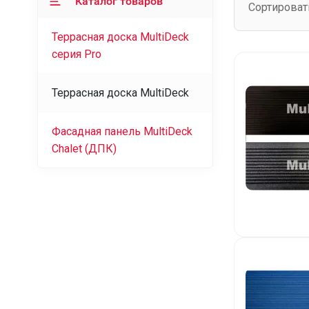
Каталог товаров
Сортироват
Террасная доска MultiDeck
серия Pro
Террасная доска MultiDeck
Фасадная панель MultiDeck
Chalet (ДПК)