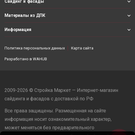
Сайдинг и фасады
Материалы из ДПК
Информация
Политика персональных данных
Карта сайта
Разработано в
WAHUB
2009-2026 © Стройка Маркет — Интернет-магазин
сайдинга и фасадов с доставкой по РФ
Все права защищены. Размещенная на сайте
информация носит ознакомительный характер,
может меняться без предварительного