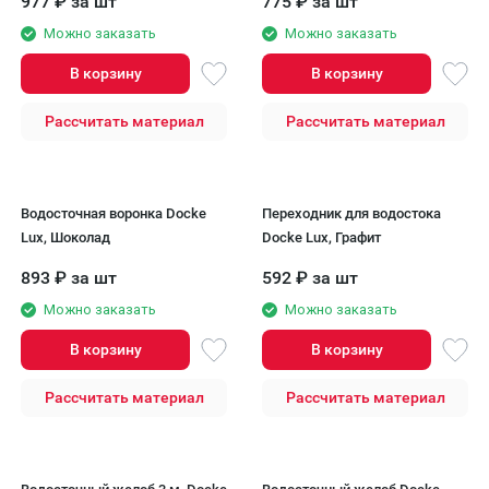
977
₽
за шт
775
₽
за шт
Можно заказать
Можно заказать
В корзину
В корзину
Рассчитать материал
Рассчитать материал
Водосточная воронка Docke
Переходник для водостока
Lux, Шоколад
Docke Lux, Графит
893
₽
за шт
592
₽
за шт
Можно заказать
Можно заказать
В корзину
В корзину
Рассчитать материал
Рассчитать материал