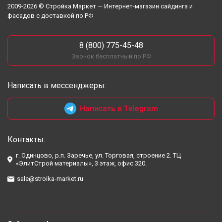
2009-2026 © Стройка Маркет — Интернет-магазин сайдинга и
фасадов с доставкой по РФ
8 (800) 775-45-48
Звонок бесплатный по РФ
Написать в мессенджеры:
Написать в Telegram
Контакты:
г. Одинцово, р.п. Заречье, ул. Торговая, строение 2. ТЦ
«ЭлитСтрой материалы», 3 этаж, офис 320.
sale@stroika-market.ru