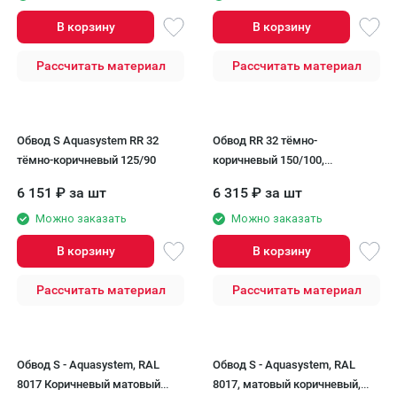
В корзину
В корзину
Рассчитать материал
Рассчитать материал
Обвод S Aquasystem RR 32
Обвод RR 32 тёмно-
тёмно-коричневый 125/90
коричневый 150/100,
Aquasystem, S
6 151
₽
за шт
6 315
₽
за шт
Можно заказать
Можно заказать
В корзину
В корзину
Рассчитать материал
Рассчитать материал
Обвод S - Aquasystem, RAL
Обвод S - Aquasystem, RAL
8017 Коричневый матовый
8017, матовый коричневый,