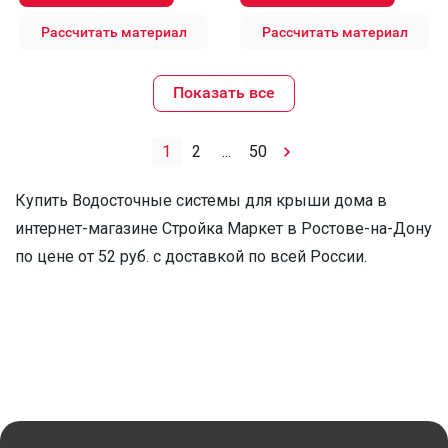
Рассчитать материал
Рассчитать материал
Показать все
1
2
...
50
Купить Водосточные системы для крыши дома в
интернет-магазине Стройка Маркет в Ростове-на-Дону
по цене от 52 руб. с доставкой по всей России.