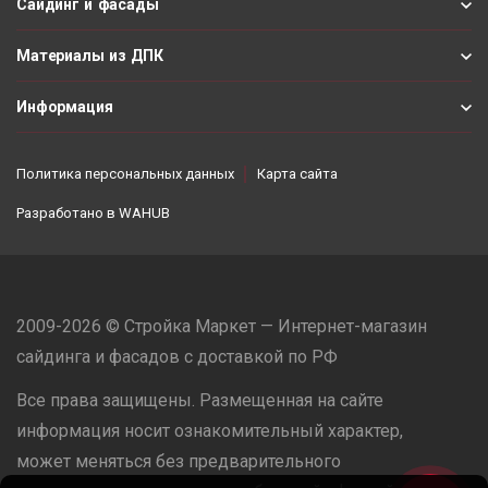
Сайдинг и фасады
Материалы из ДПК
Информация
Политика персональных данных
Карта сайта
Разработано в
WAHUB
2009-2026 © Стройка Маркет — Интернет-магазин
сайдинга и фасадов с доставкой по РФ
Все права защищены. Размещенная на сайте
информация носит ознакомительный характер,
может меняться без предварительного