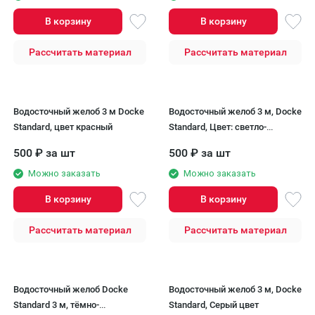
В корзину
В корзину
Рассчитать материал
Рассчитать материал
Водосточный желоб 3 м Docke
Водосточный желоб 3 м, Docke
Standard, цвет красный
Standard, Цвет: светло-
коричневый
500
₽
за шт
500
₽
за шт
Можно заказать
Можно заказать
В корзину
В корзину
Рассчитать материал
Рассчитать материал
Водосточный желоб Docke
Водосточный желоб 3 м, Docke
Standard 3 м, тёмно-
Standard, Серый цвет