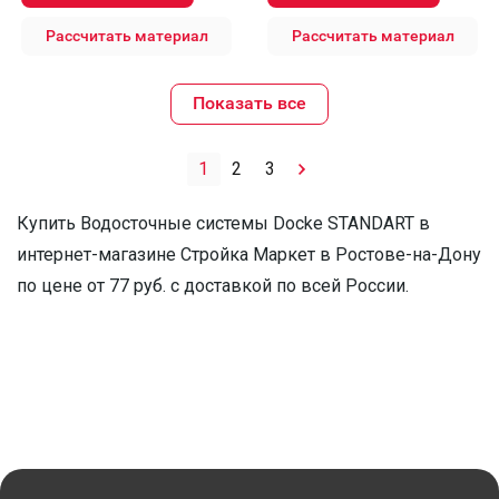
Рассчитать материал
Рассчитать материал
Показать все
1
2
3
Купить Водосточные системы Docke STANDART в
интернет-магазине Стройка Маркет в Ростове-на-Дону
по цене от 77 руб. с доставкой по всей России.