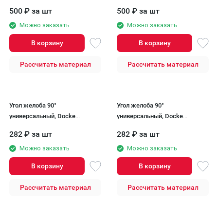
коричневый.
500
₽
за шт
500
₽
за шт
Можно заказать
Можно заказать
В корзину
В корзину
Рассчитать материал
Рассчитать материал
Угол желоба 90°
Угол желоба 90°
универсальный, Docke
универсальный, Docke
Standard, зеленый
Standard, Белый
282
₽
за шт
282
₽
за шт
Можно заказать
Можно заказать
В корзину
В корзину
Рассчитать материал
Рассчитать материал