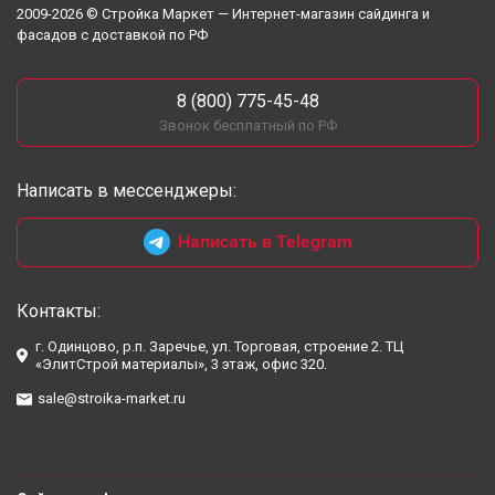
2009-2026 © Стройка Маркет — Интернет-магазин сайдинга и
фасадов с доставкой по РФ
8 (800) 775-45-48
Звонок бесплатный по РФ
Написать в мессенджеры:
Написать в Telegram
Контакты:
г. Одинцово, р.п. Заречье, ул. Торговая, строение 2. ТЦ
«ЭлитСтрой материалы», 3 этаж, офис 320.
sale@stroika-market.ru